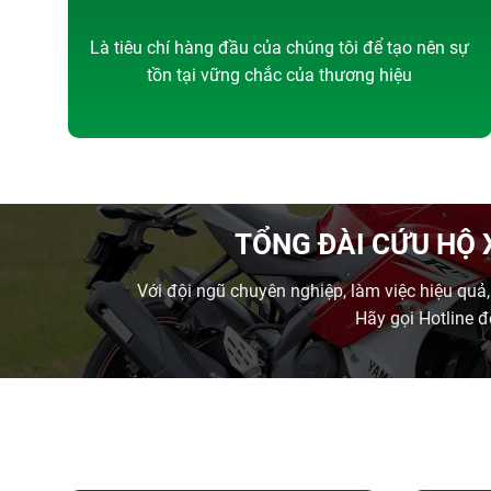
Là tiêu chí hàng đầu của chúng tôi để tạo nên sự
tồn tại vững chắc của thương hiệu
TỔNG ĐÀI CỨU HỘ 
Với đội ngũ chuyên nghiệp, làm việc hiệu quả
Hãy gọi Hotline đ