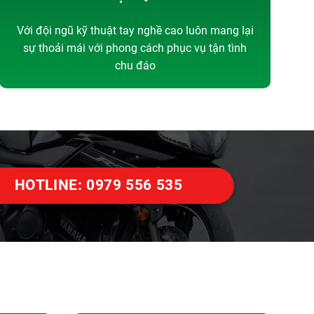
Với đội ngũ kỹ thuật tay nghề cao luôn mang lại
sự thoải mái với phong cách phục vụ tận tình
chu đáo
HOTLINE: 0979 556 535