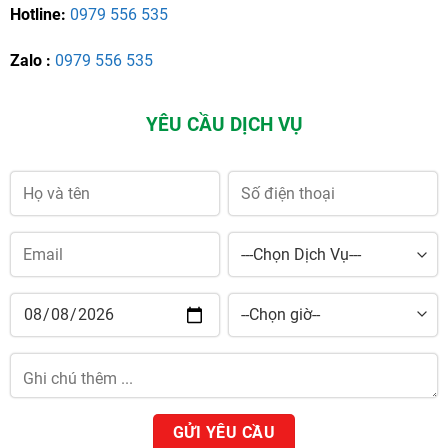
Hotline:
0979 556 535
Zalo :
0979 556 535
YÊU CẦU DỊCH VỤ