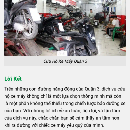
Cứu Hộ Xe Máy Quận 3
Lời Kết
Trên những con đường năng động của Quận 3, dịch vụ cứu
hộ xe máy không chỉ là một lựa chọn thông minh mà còn
là một phần không thể thiếu trong chiến lược bảo dưỡng xe
của bạn. Với những lợi ích về an toàn, tiện lợi, và tận tâm
của dịch vụ này, chắc chắn bạn sẽ cảm thấy an tâm hơn
khi ra đường với chiếc xe máy yêu quý của mình.