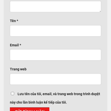
Tên
*
Email
*
Trang web
Lưu tên của tôi, email, và trang web trong trình duyệt
này cho lần bình luận kế tiếp của tôi.