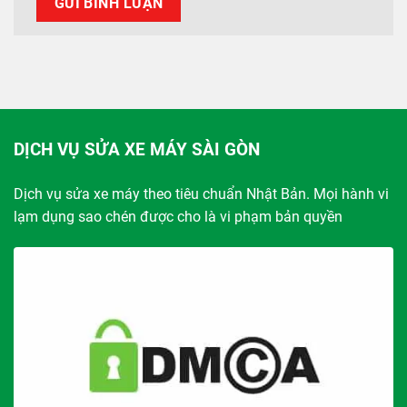
DỊCH VỤ SỬA XE MÁY SÀI GÒN
Dịch vụ sửa xe máy theo tiêu chuẩn Nhật Bản. Mọi hành vi
lạm dụng sao chén được cho là vi phạm bản quyền