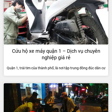
Cứu hộ xe máy quận 1 – Dịch vụ chuyên
nghiệp giá rẻ
Quận 1, trái tim của thành phố, là nơi tập trung đông đúc dân cư