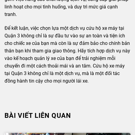
linh hoạt cho mọi tình huống, và duy trì mức giá cạnh
tranh.
Để kết luận, việc chọn lựa một dịch vụ cứu hộ xe máy tại
Quận 3 không chỉ là sự đầu tư vào sự an toàn và tiện ích
cho chiếc xe của bạn mà còn là sự đảm bảo cho chính bản
thân bạn khi tham gia giao thông. Hãy tích hợp dịch vụ này
vào kế hoạch quản lý xe của bạn để trải nghiệm mỗi
chuyến đi một cách thoải mái và an tâm. Cứu hộ xe máy
tại Quận 3 không chỉ là một dịch vụ, mà là một đối tác
đồng hành tin cậy cho mọi người lái xe.
BÀI VIẾT LIÊN QUAN