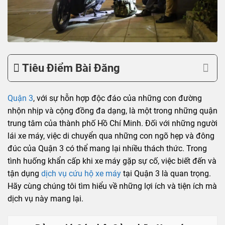
Tiêu Điểm Bài Đăng
Quận 3
, với sự hỗn hợp độc đáo của những con đường
nhộn nhịp và cộng đồng đa dạng, là một trong những quận
trung tâm của thành phố Hồ Chí Minh. Đối với những người
lái xe máy, việc di chuyển qua những con ngõ hẹp và đông
đúc của Quận 3 có thể mang lại nhiều thách thức. Trong
tình huống khẩn cấp khi xe máy gặp sự cố, việc biết đến và
tận dụng
dịch vụ cứu hộ xe máy
tại Quận 3 là quan trọng.
Hãy cùng chúng tôi tìm hiểu về những lợi ích và tiện ích mà
dịch vụ này mang lại.