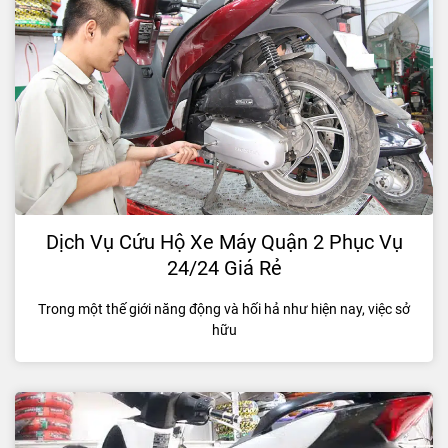
Dịch Vụ Cứu Hộ Xe Máy Quận 2 Phục Vụ
24/24 Giá Rẻ
Trong một thế giới năng động và hối hả như hiện nay, việc sở
hữu