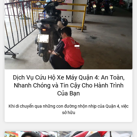
Dịch Vụ Cứu Hộ Xe Máy Quận 4: An Toàn,
Nhanh Chóng và Tin Cậy Cho Hành Trình
Của Bạn
Khi di chuyển qua những con đường nhộn nhịp của Quận 4, việc
sở hữu