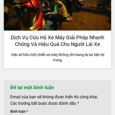
Dịch Vụ Cứu Hộ Xe Máy Giải Pháp Nhanh
Chóng Và Hiệu Quả Cho Người Lái Xe
Việc sở hữu một chiếc xe máy không chỉ mang lại sự tiện lợi
trong
Để lại một bình luận
Email của bạn sẽ không được hiển thị công khai.
Các trường bắt buộc được đánh dấu
*
Bình luận
*