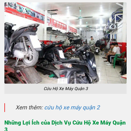
Cứu Hộ Xe Máy Quận 3
Xem thêm:
cứu hộ xe máy quận 2
Những Lợi Ích của Dịch Vụ Cứu Hộ Xe Máy Quận
3