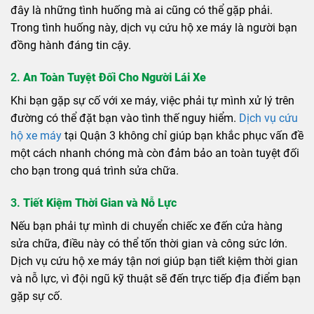
đây là những tình huống mà ai cũng có thể gặp phải.
Trong tình huống này, dịch vụ cứu hộ xe máy là người bạn
đồng hành đáng tin cậy.
2.
An Toàn Tuyệt Đối Cho Người Lái Xe
Khi bạn gặp sự cố với xe máy, việc phải tự mình xử lý trên
đường có thể đặt bạn vào tình thế nguy hiểm.
Dịch vụ cứu
hộ xe máy
tại Quận 3 không chỉ giúp bạn khắc phục vấn đề
một cách nhanh chóng mà còn đảm bảo an toàn tuyệt đối
cho bạn trong quá trình sửa chữa.
3.
Tiết Kiệm Thời Gian và Nỗ Lực
Nếu bạn phải tự mình di chuyển chiếc xe đến cửa hàng
sửa chữa, điều này có thể tốn thời gian và công sức lớn.
Dịch vụ cứu hộ xe máy tận nơi giúp bạn tiết kiệm thời gian
và nỗ lực, vì đội ngũ kỹ thuật sẽ đến trực tiếp địa điểm bạn
gặp sự cố.